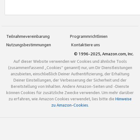
Teilnahmevereinbarung
Programmrichtlinien
Nutzungsbestimmungen
Kontaktiere uns
© 1996-2025, Amazon.com, Inc.
Auf dieser Website verwenden wir Cookies und ähnliche Tools
(zusammenfassend „Cookies“ genannt) nur, um Dir Dienstleistungen
anzubieten, einschließlich Deiner Authentifizierung, der Erhaltung
Deiner Einstellungen, der Verbesserung der Sicherheit und der
Bereitstellung von Inhalten. Andere Amazon-Seiten und -Dienste
können Cookies für zusätzliche Zwecke verwenden. Um mehr darüber
zu erfahren, wie Amazon Cookies verwendet, lies bitte die
Hinweise
zu Amazon-Cookies
.