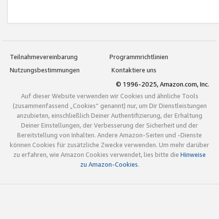
Teilnahmevereinbarung
Programmrichtlinien
Nutzungsbestimmungen
Kontaktiere uns
© 1996-2025, Amazon.com, Inc.
Auf dieser Website verwenden wir Cookies und ähnliche Tools
(zusammenfassend „Cookies“ genannt) nur, um Dir Dienstleistungen
anzubieten, einschließlich Deiner Authentifizierung, der Erhaltung
Deiner Einstellungen, der Verbesserung der Sicherheit und der
Bereitstellung von Inhalten. Andere Amazon-Seiten und -Dienste
können Cookies für zusätzliche Zwecke verwenden. Um mehr darüber
zu erfahren, wie Amazon Cookies verwendet, lies bitte die
Hinweise
zu Amazon-Cookies
.