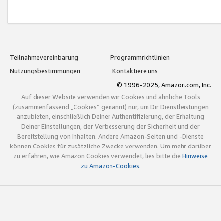
Teilnahmevereinbarung
Programmrichtlinien
Nutzungsbestimmungen
Kontaktiere uns
© 1996-2025, Amazon.com, Inc.
Auf dieser Website verwenden wir Cookies und ähnliche Tools
(zusammenfassend „Cookies“ genannt) nur, um Dir Dienstleistungen
anzubieten, einschließlich Deiner Authentifizierung, der Erhaltung
Deiner Einstellungen, der Verbesserung der Sicherheit und der
Bereitstellung von Inhalten. Andere Amazon-Seiten und -Dienste
können Cookies für zusätzliche Zwecke verwenden. Um mehr darüber
zu erfahren, wie Amazon Cookies verwendet, lies bitte die
Hinweise
zu Amazon-Cookies
.