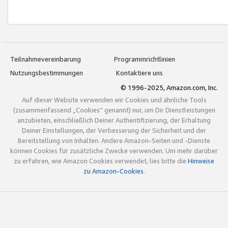
Teilnahmevereinbarung
Programmrichtlinien
Nutzungsbestimmungen
Kontaktiere uns
© 1996-2025, Amazon.com, Inc.
Auf dieser Website verwenden wir Cookies und ähnliche Tools
(zusammenfassend „Cookies“ genannt) nur, um Dir Dienstleistungen
anzubieten, einschließlich Deiner Authentifizierung, der Erhaltung
Deiner Einstellungen, der Verbesserung der Sicherheit und der
Bereitstellung von Inhalten. Andere Amazon-Seiten und -Dienste
können Cookies für zusätzliche Zwecke verwenden. Um mehr darüber
zu erfahren, wie Amazon Cookies verwendet, lies bitte die
Hinweise
zu Amazon-Cookies
.