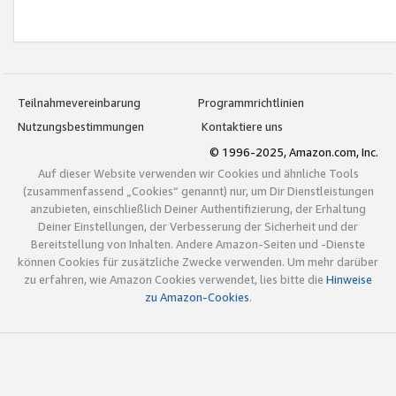
Teilnahmevereinbarung
Programmrichtlinien
Nutzungsbestimmungen
Kontaktiere uns
© 1996-2025, Amazon.com, Inc.
Auf dieser Website verwenden wir Cookies und ähnliche Tools
(zusammenfassend „Cookies“ genannt) nur, um Dir Dienstleistungen
anzubieten, einschließlich Deiner Authentifizierung, der Erhaltung
Deiner Einstellungen, der Verbesserung der Sicherheit und der
Bereitstellung von Inhalten. Andere Amazon-Seiten und -Dienste
können Cookies für zusätzliche Zwecke verwenden. Um mehr darüber
zu erfahren, wie Amazon Cookies verwendet, lies bitte die
Hinweise
zu Amazon-Cookies
.