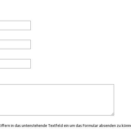
Ziffern in das untenstehende Textfeld ein um das Formular absenden zu könn