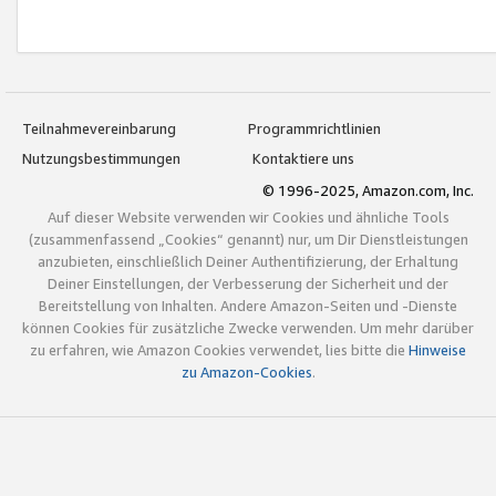
Teilnahmevereinbarung
Programmrichtlinien
Nutzungsbestimmungen
Kontaktiere uns
© 1996-2025, Amazon.com, Inc.
Auf dieser Website verwenden wir Cookies und ähnliche Tools
(zusammenfassend „Cookies“ genannt) nur, um Dir Dienstleistungen
anzubieten, einschließlich Deiner Authentifizierung, der Erhaltung
Deiner Einstellungen, der Verbesserung der Sicherheit und der
Bereitstellung von Inhalten. Andere Amazon-Seiten und -Dienste
können Cookies für zusätzliche Zwecke verwenden. Um mehr darüber
zu erfahren, wie Amazon Cookies verwendet, lies bitte die
Hinweise
zu Amazon-Cookies
.