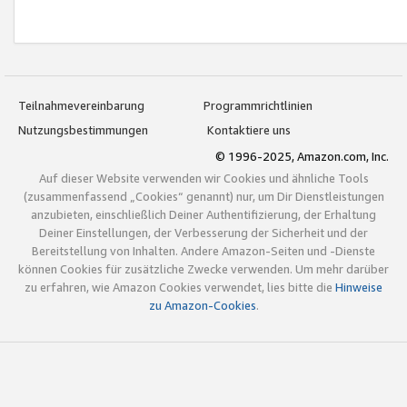
Teilnahmevereinbarung
Programmrichtlinien
Nutzungsbestimmungen
Kontaktiere uns
© 1996-2025, Amazon.com, Inc.
Auf dieser Website verwenden wir Cookies und ähnliche Tools
(zusammenfassend „Cookies“ genannt) nur, um Dir Dienstleistungen
anzubieten, einschließlich Deiner Authentifizierung, der Erhaltung
Deiner Einstellungen, der Verbesserung der Sicherheit und der
Bereitstellung von Inhalten. Andere Amazon-Seiten und -Dienste
können Cookies für zusätzliche Zwecke verwenden. Um mehr darüber
zu erfahren, wie Amazon Cookies verwendet, lies bitte die
Hinweise
zu Amazon-Cookies
.