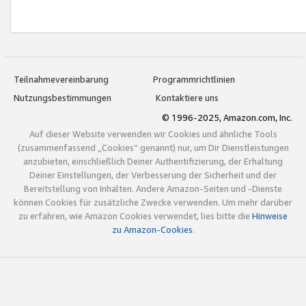
Teilnahmevereinbarung
Programmrichtlinien
Nutzungsbestimmungen
Kontaktiere uns
© 1996-2025, Amazon.com, Inc.
Auf dieser Website verwenden wir Cookies und ähnliche Tools
(zusammenfassend „Cookies“ genannt) nur, um Dir Dienstleistungen
anzubieten, einschließlich Deiner Authentifizierung, der Erhaltung
Deiner Einstellungen, der Verbesserung der Sicherheit und der
Bereitstellung von Inhalten. Andere Amazon-Seiten und -Dienste
können Cookies für zusätzliche Zwecke verwenden. Um mehr darüber
zu erfahren, wie Amazon Cookies verwendet, lies bitte die
Hinweise
zu Amazon-Cookies
.