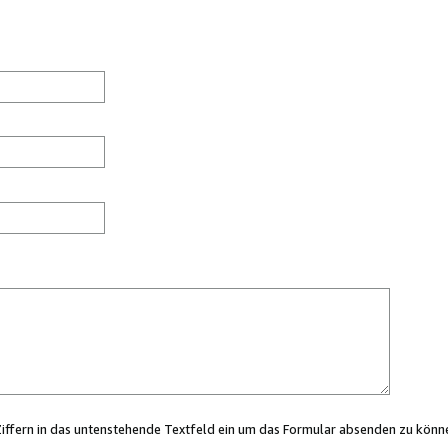
Ziffern in das untenstehende Textfeld ein um das Formular absenden zu könn