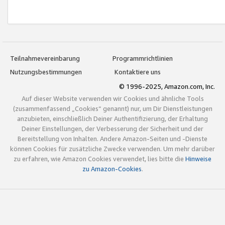
Teilnahmevereinbarung
Programmrichtlinien
Nutzungsbestimmungen
Kontaktiere uns
© 1996-2025, Amazon.com, Inc.
Auf dieser Website verwenden wir Cookies und ähnliche Tools
(zusammenfassend „Cookies“ genannt) nur, um Dir Dienstleistungen
anzubieten, einschließlich Deiner Authentifizierung, der Erhaltung
Deiner Einstellungen, der Verbesserung der Sicherheit und der
Bereitstellung von Inhalten. Andere Amazon-Seiten und -Dienste
können Cookies für zusätzliche Zwecke verwenden. Um mehr darüber
zu erfahren, wie Amazon Cookies verwendet, lies bitte die
Hinweise
zu Amazon-Cookies
.