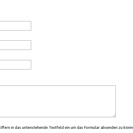
Ziffern in das untenstehende Textfeld ein um das Formular absenden zu könn