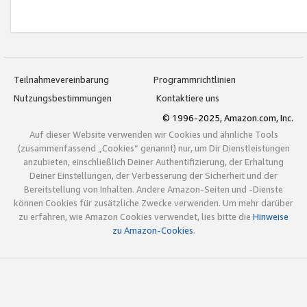
Teilnahmevereinbarung
Programmrichtlinien
Nutzungsbestimmungen
Kontaktiere uns
© 1996-2025, Amazon.com, Inc.
Auf dieser Website verwenden wir Cookies und ähnliche Tools
(zusammenfassend „Cookies“ genannt) nur, um Dir Dienstleistungen
anzubieten, einschließlich Deiner Authentifizierung, der Erhaltung
Deiner Einstellungen, der Verbesserung der Sicherheit und der
Bereitstellung von Inhalten. Andere Amazon-Seiten und -Dienste
können Cookies für zusätzliche Zwecke verwenden. Um mehr darüber
zu erfahren, wie Amazon Cookies verwendet, lies bitte die
Hinweise
zu Amazon-Cookies
.