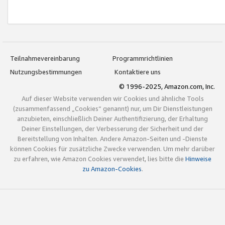
Teilnahmevereinbarung
Programmrichtlinien
Nutzungsbestimmungen
Kontaktiere uns
© 1996-2025, Amazon.com, Inc.
Auf dieser Website verwenden wir Cookies und ähnliche Tools
(zusammenfassend „Cookies“ genannt) nur, um Dir Dienstleistungen
anzubieten, einschließlich Deiner Authentifizierung, der Erhaltung
Deiner Einstellungen, der Verbesserung der Sicherheit und der
Bereitstellung von Inhalten. Andere Amazon-Seiten und -Dienste
können Cookies für zusätzliche Zwecke verwenden. Um mehr darüber
zu erfahren, wie Amazon Cookies verwendet, lies bitte die
Hinweise
zu Amazon-Cookies
.