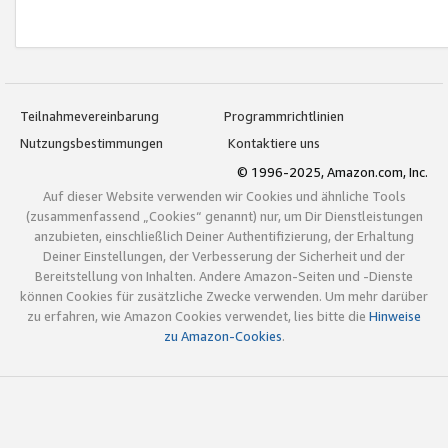
Teilnahmevereinbarung
Programmrichtlinien
Nutzungsbestimmungen
Kontaktiere uns
© 1996-2025, Amazon.com, Inc.
Auf dieser Website verwenden wir Cookies und ähnliche Tools
(zusammenfassend „Cookies“ genannt) nur, um Dir Dienstleistungen
anzubieten, einschließlich Deiner Authentifizierung, der Erhaltung
Deiner Einstellungen, der Verbesserung der Sicherheit und der
Bereitstellung von Inhalten. Andere Amazon-Seiten und -Dienste
können Cookies für zusätzliche Zwecke verwenden. Um mehr darüber
zu erfahren, wie Amazon Cookies verwendet, lies bitte die
Hinweise
zu Amazon-Cookies
.