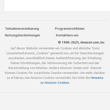
Teilnahmevereinbarung
Programmrichtlinien
Nutzungsbestimmungen
Kontaktiere uns
© 1996-2025, Amazon.com, Inc.
Auf dieser Website verwenden wir Cookies und ähnliche Tools
(zusammenfassend „Cookies“ genannt) nur, um Dir Dienstleistungen
anzubieten, einschließlich Deiner Authentifizierung, der Erhaltung
Deiner Einstellungen, der Verbesserung der Sicherheit und der
Bereitstellung von Inhalten. Andere Amazon-Seiten und -Dienste
können Cookies für zusätzliche Zwecke verwenden. Um mehr darüber
zu erfahren, wie Amazon Cookies verwendet, lies bitte die
Hinweise
zu Amazon-Cookies
.