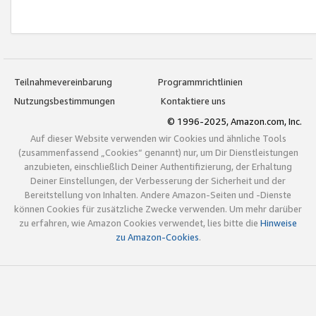
Teilnahmevereinbarung
Programmrichtlinien
Nutzungsbestimmungen
Kontaktiere uns
© 1996-2025, Amazon.com, Inc.
Auf dieser Website verwenden wir Cookies und ähnliche Tools
(zusammenfassend „Cookies“ genannt) nur, um Dir Dienstleistungen
anzubieten, einschließlich Deiner Authentifizierung, der Erhaltung
Deiner Einstellungen, der Verbesserung der Sicherheit und der
Bereitstellung von Inhalten. Andere Amazon-Seiten und -Dienste
können Cookies für zusätzliche Zwecke verwenden. Um mehr darüber
zu erfahren, wie Amazon Cookies verwendet, lies bitte die
Hinweise
zu Amazon-Cookies
.