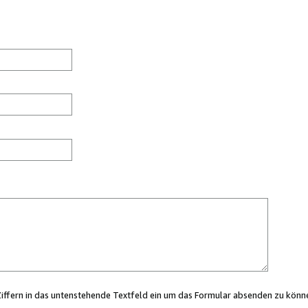
Ziffern in das untenstehende Textfeld ein um das Formular absenden zu könn