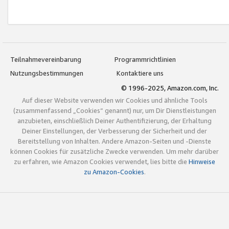
Teilnahmevereinbarung
Programmrichtlinien
Nutzungsbestimmungen
Kontaktiere uns
© 1996-2025, Amazon.com, Inc.
Auf dieser Website verwenden wir Cookies und ähnliche Tools
(zusammenfassend „Cookies“ genannt) nur, um Dir Dienstleistungen
anzubieten, einschließlich Deiner Authentifizierung, der Erhaltung
Deiner Einstellungen, der Verbesserung der Sicherheit und der
Bereitstellung von Inhalten. Andere Amazon-Seiten und -Dienste
können Cookies für zusätzliche Zwecke verwenden. Um mehr darüber
zu erfahren, wie Amazon Cookies verwendet, lies bitte die
Hinweise
zu Amazon-Cookies
.