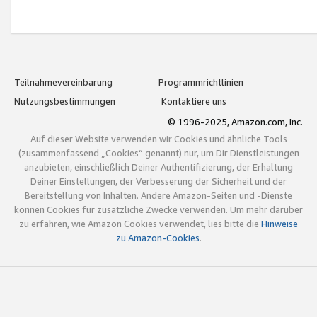
Teilnahmevereinbarung
Programmrichtlinien
Nutzungsbestimmungen
Kontaktiere uns
© 1996-2025, Amazon.com, Inc.
Auf dieser Website verwenden wir Cookies und ähnliche Tools
(zusammenfassend „Cookies“ genannt) nur, um Dir Dienstleistungen
anzubieten, einschließlich Deiner Authentifizierung, der Erhaltung
Deiner Einstellungen, der Verbesserung der Sicherheit und der
Bereitstellung von Inhalten. Andere Amazon-Seiten und -Dienste
können Cookies für zusätzliche Zwecke verwenden. Um mehr darüber
zu erfahren, wie Amazon Cookies verwendet, lies bitte die
Hinweise
zu Amazon-Cookies
.