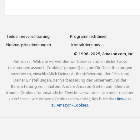
Teilnahmevereinbarung
Programmrichtlinien
Nutzungsbestimmungen
Kontaktiere uns
© 1996-2025, Amazon.com, Inc.
Auf dieser Website verwenden wir Cookies und ähnliche Tools
(zusammenfassend „Cookies“ genannt) nur, um Dir Dienstleistungen
anzubieten, einschließlich Deiner Authentifizierung, der Erhaltung
Deiner Einstellungen, der Verbesserung der Sicherheit und der
Bereitstellung von Inhalten. Andere Amazon-Seiten und -Dienste
können Cookies für zusätzliche Zwecke verwenden. Um mehr darüber
zu erfahren, wie Amazon Cookies verwendet, lies bitte die
Hinweise
zu Amazon-Cookies
.