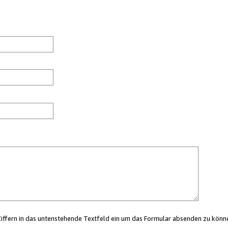
Ziffern in das untenstehende Textfeld ein um das Formular absenden zu könn