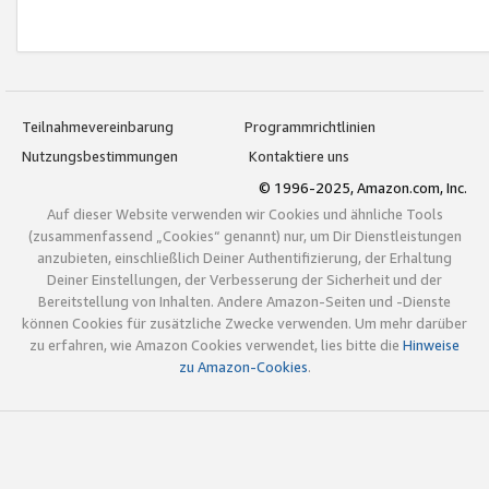
Teilnahmevereinbarung
Programmrichtlinien
Nutzungsbestimmungen
Kontaktiere uns
© 1996-2025, Amazon.com, Inc.
Auf dieser Website verwenden wir Cookies und ähnliche Tools
(zusammenfassend „Cookies“ genannt) nur, um Dir Dienstleistungen
anzubieten, einschließlich Deiner Authentifizierung, der Erhaltung
Deiner Einstellungen, der Verbesserung der Sicherheit und der
Bereitstellung von Inhalten. Andere Amazon-Seiten und -Dienste
können Cookies für zusätzliche Zwecke verwenden. Um mehr darüber
zu erfahren, wie Amazon Cookies verwendet, lies bitte die
Hinweise
zu Amazon-Cookies
.