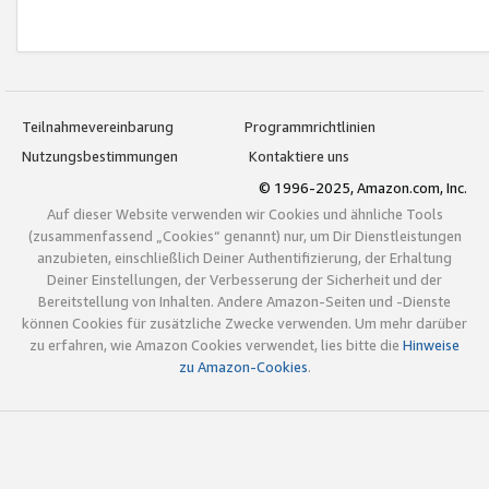
Teilnahmevereinbarung
Programmrichtlinien
Nutzungsbestimmungen
Kontaktiere uns
© 1996-2025, Amazon.com, Inc.
Auf dieser Website verwenden wir Cookies und ähnliche Tools
(zusammenfassend „Cookies“ genannt) nur, um Dir Dienstleistungen
anzubieten, einschließlich Deiner Authentifizierung, der Erhaltung
Deiner Einstellungen, der Verbesserung der Sicherheit und der
Bereitstellung von Inhalten. Andere Amazon-Seiten und -Dienste
können Cookies für zusätzliche Zwecke verwenden. Um mehr darüber
zu erfahren, wie Amazon Cookies verwendet, lies bitte die
Hinweise
zu Amazon-Cookies
.