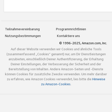
Teilnahmevereinbarung
Programmrichtlinien
Nutzungsbestimmungen
Kontaktiere uns
© 1996-2025, Amazon.com, Inc.
Auf dieser Website verwenden wir Cookies und ähnliche Tools
(zusammenfassend „Cookies“ genannt) nur, um Dir Dienstleistungen
anzubieten, einschließlich Deiner Authentifizierung, der Erhaltung
Deiner Einstellungen, der Verbesserung der Sicherheit und der
Bereitstellung von Inhalten. Andere Amazon-Seiten und -Dienste
können Cookies für zusätzliche Zwecke verwenden. Um mehr darüber
zu erfahren, wie Amazon Cookies verwendet, lies bitte die
Hinweise
zu Amazon-Cookies
.