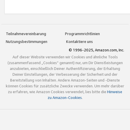
Teilnahmevereinbarung
Programmrichtlinien
Nutzungsbestimmungen
Kontaktiere uns
© 1996-2025, Amazon.com, Inc.
Auf dieser Website verwenden wir Cookies und ähnliche Tools
(zusammenfassend „Cookies“ genannt) nur, um Dir Dienstleistungen
anzubieten, einschließlich Deiner Authentifizierung, der Erhaltung
Deiner Einstellungen, der Verbesserung der Sicherheit und der
Bereitstellung von Inhalten. Andere Amazon-Seiten und -Dienste
können Cookies für zusätzliche Zwecke verwenden. Um mehr darüber
zu erfahren, wie Amazon Cookies verwendet, lies bitte die
Hinweise
zu Amazon-Cookies
.