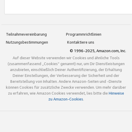
Teilnahmevereinbarung
Programmrichtlinien
Nutzungsbestimmungen
Kontaktiere uns
© 1996-2025, Amazon.com, Inc.
Auf dieser Website verwenden wir Cookies und ähnliche Tools
(zusammenfassend „Cookies“ genannt) nur, um Dir Dienstleistungen
anzubieten, einschließlich Deiner Authentifizierung, der Erhaltung
Deiner Einstellungen, der Verbesserung der Sicherheit und der
Bereitstellung von Inhalten. Andere Amazon-Seiten und -Dienste
können Cookies für zusätzliche Zwecke verwenden. Um mehr darüber
zu erfahren, wie Amazon Cookies verwendet, lies bitte die
Hinweise
zu Amazon-Cookies
.