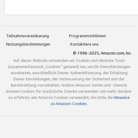
Teilnahmevereinbarung
Programmrichtlinien
Nutzungsbestimmungen
Kontaktiere uns
© 1996-2025, Amazon.com, Inc.
Auf dieser Website verwenden wir Cookies und ähnliche Tools
(zusammenfassend „Cookies“ genannt) nur, um Dir Dienstleistungen
anzubieten, einschließlich Deiner Authentifizierung, der Erhaltung
Deiner Einstellungen, der Verbesserung der Sicherheit und der
Bereitstellung von Inhalten. Andere Amazon-Seiten und -Dienste
können Cookies für zusätzliche Zwecke verwenden. Um mehr darüber
zu erfahren, wie Amazon Cookies verwendet, lies bitte die
Hinweise
zu Amazon-Cookies
.