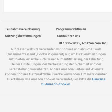
Teilnahmevereinbarung
Programmrichtlinien
Nutzungsbestimmungen
Kontaktiere uns
© 1996-2025, Amazon.com, Inc.
Auf dieser Website verwenden wir Cookies und ähnliche Tools
(zusammenfassend „Cookies“ genannt) nur, um Dir Dienstleistungen
anzubieten, einschließlich Deiner Authentifizierung, der Erhaltung
Deiner Einstellungen, der Verbesserung der Sicherheit und der
Bereitstellung von Inhalten. Andere Amazon-Seiten und -Dienste
können Cookies für zusätzliche Zwecke verwenden. Um mehr darüber
zu erfahren, wie Amazon Cookies verwendet, lies bitte die
Hinweise
zu Amazon-Cookies
.