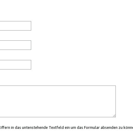
Ziffern in das untenstehende Textfeld ein um das Formular absenden zu könn