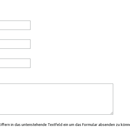
Ziffern in das untenstehende Textfeld ein um das Formular absenden zu könn