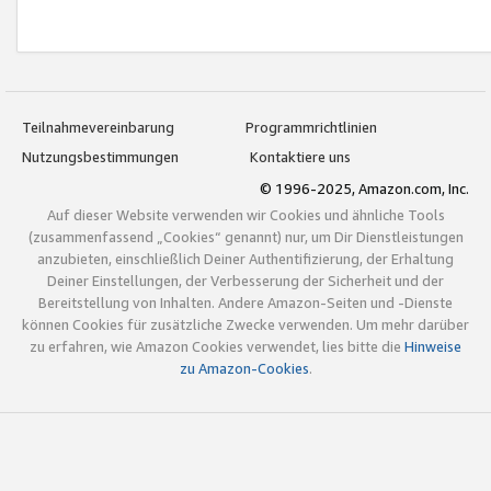
Teilnahmevereinbarung
Programmrichtlinien
Nutzungsbestimmungen
Kontaktiere uns
© 1996-2025, Amazon.com, Inc.
Auf dieser Website verwenden wir Cookies und ähnliche Tools
(zusammenfassend „Cookies“ genannt) nur, um Dir Dienstleistungen
anzubieten, einschließlich Deiner Authentifizierung, der Erhaltung
Deiner Einstellungen, der Verbesserung der Sicherheit und der
Bereitstellung von Inhalten. Andere Amazon-Seiten und -Dienste
können Cookies für zusätzliche Zwecke verwenden. Um mehr darüber
zu erfahren, wie Amazon Cookies verwendet, lies bitte die
Hinweise
zu Amazon-Cookies
.