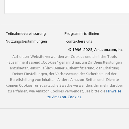
Teilnahmevereinbarung
Programmrichtlinien
Nutzungsbestimmungen
Kontaktiere uns
© 1996-2025, Amazon.com, Inc.
Auf dieser Website verwenden wir Cookies und ähnliche Tools
(zusammenfassend „Cookies“ genannt) nur, um Dir Dienstleistungen
anzubieten, einschließlich Deiner Authentifizierung, der Erhaltung
Deiner Einstellungen, der Verbesserung der Sicherheit und der
Bereitstellung von Inhalten. Andere Amazon-Seiten und -Dienste
können Cookies für zusätzliche Zwecke verwenden. Um mehr darüber
zu erfahren, wie Amazon Cookies verwendet, lies bitte die
Hinweise
zu Amazon-Cookies
.