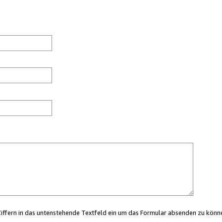
Ziffern in das untenstehende Textfeld ein um das Formular absenden zu könn