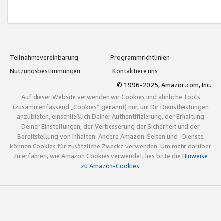
Teilnahmevereinbarung
Programmrichtlinien
Nutzungsbestimmungen
Kontaktiere uns
© 1996-2025, Amazon.com, Inc.
Auf dieser Website verwenden wir Cookies und ähnliche Tools
(zusammenfassend „Cookies“ genannt) nur, um Dir Dienstleistungen
anzubieten, einschließlich Deiner Authentifizierung, der Erhaltung
Deiner Einstellungen, der Verbesserung der Sicherheit und der
Bereitstellung von Inhalten. Andere Amazon-Seiten und -Dienste
können Cookies für zusätzliche Zwecke verwenden. Um mehr darüber
zu erfahren, wie Amazon Cookies verwendet, lies bitte die
Hinweise
zu Amazon-Cookies
.