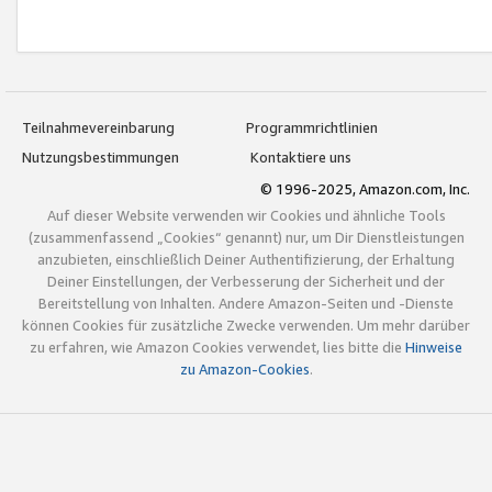
Teilnahmevereinbarung
Programmrichtlinien
Nutzungsbestimmungen
Kontaktiere uns
© 1996-2025, Amazon.com, Inc.
Auf dieser Website verwenden wir Cookies und ähnliche Tools
(zusammenfassend „Cookies“ genannt) nur, um Dir Dienstleistungen
anzubieten, einschließlich Deiner Authentifizierung, der Erhaltung
Deiner Einstellungen, der Verbesserung der Sicherheit und der
Bereitstellung von Inhalten. Andere Amazon-Seiten und -Dienste
können Cookies für zusätzliche Zwecke verwenden. Um mehr darüber
zu erfahren, wie Amazon Cookies verwendet, lies bitte die
Hinweise
zu Amazon-Cookies
.