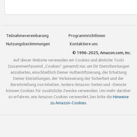
Teilnahmevereinbarung
Programmrichtlinien
Nutzungsbestimmungen
Kontaktiere uns
© 1996-2025, Amazon.com, Inc.
Auf dieser Website verwenden wir Cookies und ähnliche Tools
(zusammenfassend „Cookies“ genannt) nur, um Dir Dienstleistungen
anzubieten, einschließlich Deiner Authentifizierung, der Erhaltung
Deiner Einstellungen, der Verbesserung der Sicherheit und der
Bereitstellung von Inhalten. Andere Amazon-Seiten und -Dienste
können Cookies für zusätzliche Zwecke verwenden. Um mehr darüber
zu erfahren, wie Amazon Cookies verwendet, lies bitte die
Hinweise
zu Amazon-Cookies
.