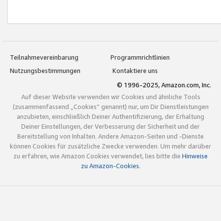
Teilnahmevereinbarung
Programmrichtlinien
Nutzungsbestimmungen
Kontaktiere uns
© 1996-2025, Amazon.com, Inc.
Auf dieser Website verwenden wir Cookies und ähnliche Tools
(zusammenfassend „Cookies“ genannt) nur, um Dir Dienstleistungen
anzubieten, einschließlich Deiner Authentifizierung, der Erhaltung
Deiner Einstellungen, der Verbesserung der Sicherheit und der
Bereitstellung von Inhalten. Andere Amazon-Seiten und -Dienste
können Cookies für zusätzliche Zwecke verwenden. Um mehr darüber
zu erfahren, wie Amazon Cookies verwendet, lies bitte die
Hinweise
zu Amazon-Cookies
.