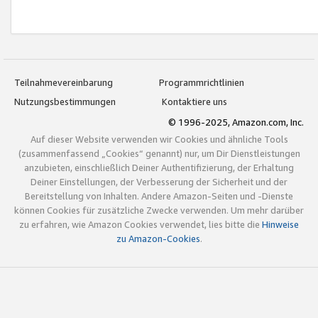
Teilnahmevereinbarung
Programmrichtlinien
Nutzungsbestimmungen
Kontaktiere uns
© 1996-2025, Amazon.com, Inc.
Auf dieser Website verwenden wir Cookies und ähnliche Tools
(zusammenfassend „Cookies“ genannt) nur, um Dir Dienstleistungen
anzubieten, einschließlich Deiner Authentifizierung, der Erhaltung
Deiner Einstellungen, der Verbesserung der Sicherheit und der
Bereitstellung von Inhalten. Andere Amazon-Seiten und -Dienste
können Cookies für zusätzliche Zwecke verwenden. Um mehr darüber
zu erfahren, wie Amazon Cookies verwendet, lies bitte die
Hinweise
zu Amazon-Cookies
.