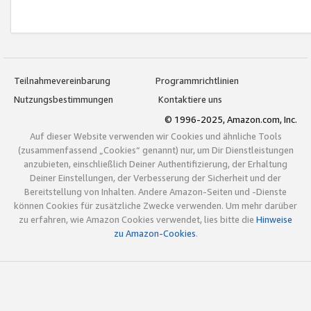
Teilnahmevereinbarung
Programmrichtlinien
Nutzungsbestimmungen
Kontaktiere uns
© 1996-2025, Amazon.com, Inc.
Auf dieser Website verwenden wir Cookies und ähnliche Tools
(zusammenfassend „Cookies“ genannt) nur, um Dir Dienstleistungen
anzubieten, einschließlich Deiner Authentifizierung, der Erhaltung
Deiner Einstellungen, der Verbesserung der Sicherheit und der
Bereitstellung von Inhalten. Andere Amazon-Seiten und -Dienste
können Cookies für zusätzliche Zwecke verwenden. Um mehr darüber
zu erfahren, wie Amazon Cookies verwendet, lies bitte die
Hinweise
zu Amazon-Cookies
.