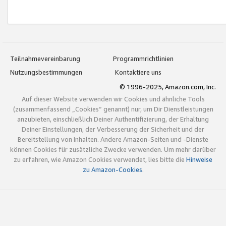
Teilnahmevereinbarung
Programmrichtlinien
Nutzungsbestimmungen
Kontaktiere uns
© 1996-2025, Amazon.com, Inc.
Auf dieser Website verwenden wir Cookies und ähnliche Tools
(zusammenfassend „Cookies“ genannt) nur, um Dir Dienstleistungen
anzubieten, einschließlich Deiner Authentifizierung, der Erhaltung
Deiner Einstellungen, der Verbesserung der Sicherheit und der
Bereitstellung von Inhalten. Andere Amazon-Seiten und -Dienste
können Cookies für zusätzliche Zwecke verwenden. Um mehr darüber
zu erfahren, wie Amazon Cookies verwendet, lies bitte die
Hinweise
zu Amazon-Cookies
.