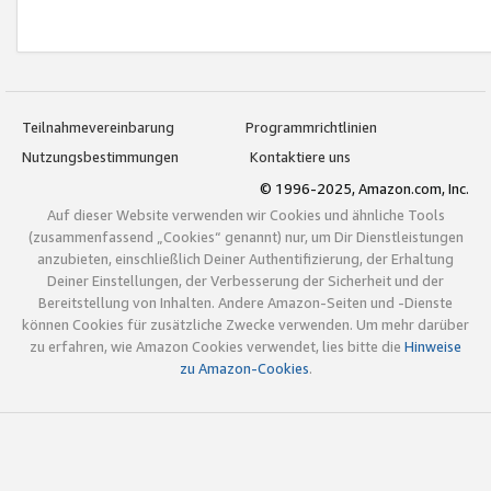
Teilnahmevereinbarung
Programmrichtlinien
Nutzungsbestimmungen
Kontaktiere uns
© 1996-2025, Amazon.com, Inc.
Auf dieser Website verwenden wir Cookies und ähnliche Tools
(zusammenfassend „Cookies“ genannt) nur, um Dir Dienstleistungen
anzubieten, einschließlich Deiner Authentifizierung, der Erhaltung
Deiner Einstellungen, der Verbesserung der Sicherheit und der
Bereitstellung von Inhalten. Andere Amazon-Seiten und -Dienste
können Cookies für zusätzliche Zwecke verwenden. Um mehr darüber
zu erfahren, wie Amazon Cookies verwendet, lies bitte die
Hinweise
zu Amazon-Cookies
.