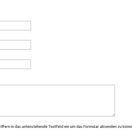
Ziffern in das untenstehende Textfeld ein um das Formular absenden zu könn