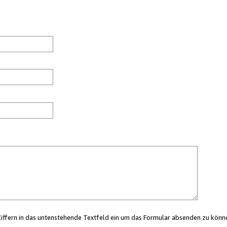
Ziffern in das untenstehende Textfeld ein um das Formular absenden zu könn