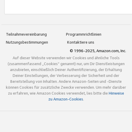
Teilnahmevereinbarung
Programmrichtlinien
Nutzungsbestimmungen
Kontaktiere uns
© 1996-2025, Amazon.com, Inc.
Auf dieser Website verwenden wir Cookies und ähnliche Tools
(zusammenfassend „Cookies“ genannt) nur, um Dir Dienstleistungen
anzubieten, einschließlich Deiner Authentifizierung, der Erhaltung
Deiner Einstellungen, der Verbesserung der Sicherheit und der
Bereitstellung von Inhalten. Andere Amazon-Seiten und -Dienste
können Cookies für zusätzliche Zwecke verwenden. Um mehr darüber
zu erfahren, wie Amazon Cookies verwendet, lies bitte die
Hinweise
zu Amazon-Cookies
.