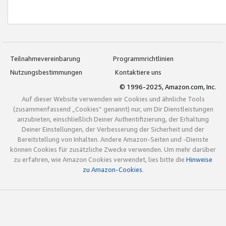
Teilnahmevereinbarung
Programmrichtlinien
Nutzungsbestimmungen
Kontaktiere uns
© 1996-2025, Amazon.com, Inc.
Auf dieser Website verwenden wir Cookies und ähnliche Tools
(zusammenfassend „Cookies“ genannt) nur, um Dir Dienstleistungen
anzubieten, einschließlich Deiner Authentifizierung, der Erhaltung
Deiner Einstellungen, der Verbesserung der Sicherheit und der
Bereitstellung von Inhalten. Andere Amazon-Seiten und -Dienste
können Cookies für zusätzliche Zwecke verwenden. Um mehr darüber
zu erfahren, wie Amazon Cookies verwendet, lies bitte die
Hinweise
zu Amazon-Cookies
.