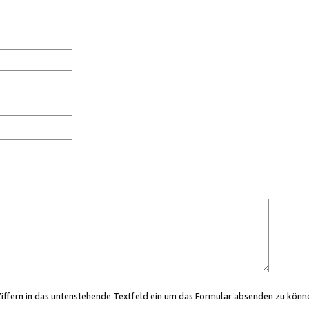
Ziffern in das untenstehende Textfeld ein um das Formular absenden zu könn