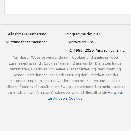
Teilnahmevereinbarung
Programmrichtlinien
Nutzungsbestimmungen
Kontaktiere uns
© 1996-2025, Amazon.com, Inc.
Auf dieser Website verwenden wir Cookies und ähnliche Tools
(zusammenfassend „Cookies“ genannt) nur, um Dir Dienstleistungen
anzubieten, einschließlich Deiner Authentifizierung, der Erhaltung
Deiner Einstellungen, der Verbesserung der Sicherheit und der
Bereitstellung von Inhalten. Andere Amazon-Seiten und -Dienste
können Cookies für zusätzliche Zwecke verwenden. Um mehr darüber
zu erfahren, wie Amazon Cookies verwendet, lies bitte die
Hinweise
zu Amazon-Cookies
.