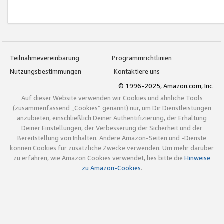
Teilnahmevereinbarung
Programmrichtlinien
Nutzungsbestimmungen
Kontaktiere uns
© 1996-2025, Amazon.com, Inc.
Auf dieser Website verwenden wir Cookies und ähnliche Tools
(zusammenfassend „Cookies“ genannt) nur, um Dir Dienstleistungen
anzubieten, einschließlich Deiner Authentifizierung, der Erhaltung
Deiner Einstellungen, der Verbesserung der Sicherheit und der
Bereitstellung von Inhalten. Andere Amazon-Seiten und -Dienste
können Cookies für zusätzliche Zwecke verwenden. Um mehr darüber
zu erfahren, wie Amazon Cookies verwendet, lies bitte die
Hinweise
zu Amazon-Cookies
.