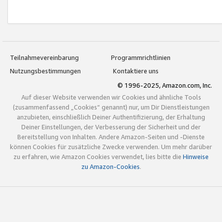
Teilnahmevereinbarung
Programmrichtlinien
Nutzungsbestimmungen
Kontaktiere uns
© 1996-2025, Amazon.com, Inc.
Auf dieser Website verwenden wir Cookies und ähnliche Tools
(zusammenfassend „Cookies“ genannt) nur, um Dir Dienstleistungen
anzubieten, einschließlich Deiner Authentifizierung, der Erhaltung
Deiner Einstellungen, der Verbesserung der Sicherheit und der
Bereitstellung von Inhalten. Andere Amazon-Seiten und -Dienste
können Cookies für zusätzliche Zwecke verwenden. Um mehr darüber
zu erfahren, wie Amazon Cookies verwendet, lies bitte die
Hinweise
zu Amazon-Cookies
.